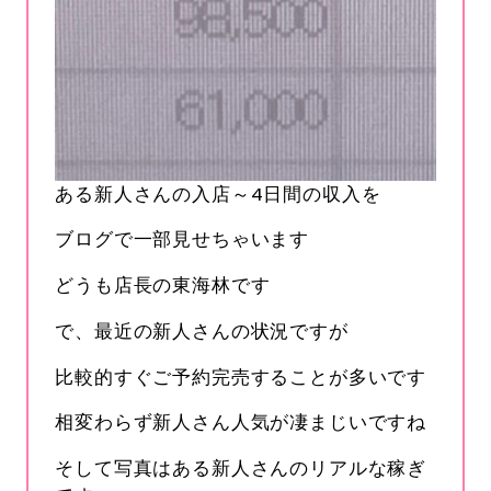
ある新人さんの入店～4日間の収入を
ブログで一部見せちゃいます
どうも店長の東海林です
で、最近の新人さんの状況ですが
比較的すぐご予約完売することが多いです
相変わらず新人さん人気が凄まじいですね
そして写真はある新人さんのリアルな稼ぎ