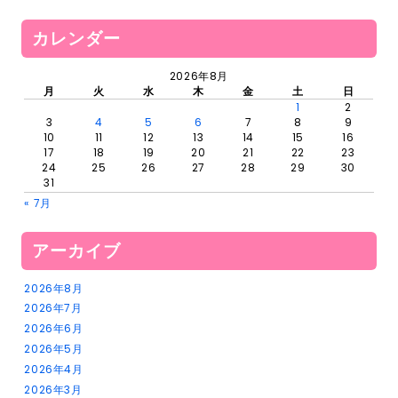
カレンダー
2026年8月
月
火
水
木
金
土
日
1
2
3
4
5
6
7
8
9
10
11
12
13
14
15
16
17
18
19
20
21
22
23
24
25
26
27
28
29
30
31
« 7月
アーカイブ
2026年8月
2026年7月
2026年6月
2026年5月
2026年4月
2026年3月