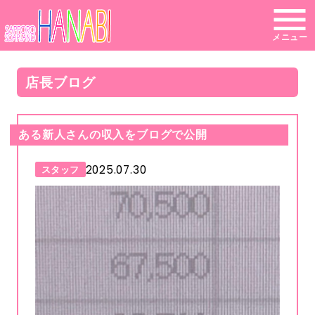
メニュー
店長ブログ
ある新人さんの収入をブログで公開
2025.07.30
スタッフ