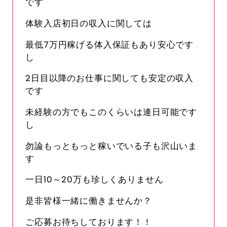
です
体験入店初日の収入に関しては
最低7万円稼げる体入保証もあり安心です
し
2日目以降のお仕事に関しても安定の収入
です
未経験の方でもこのくらいは連日可能です
し
勿論もっともっと稼いでいる子も沢山いま
す
一日10～20万も珍しくありません
是非皆様一緒に働きませんか？
ご応募お待ちしております！！