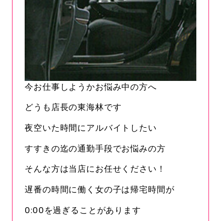
今お仕事しようかお悩み中の方へ
どうも店長の東海林です
夜空いた時間にアルバイトしたい
すすきの迄の通勤手段でお悩みの方
そんな方は当店にお任せください！
遅番の時間に働く女の子は帰宅時間が
0:00を過ぎることがあります