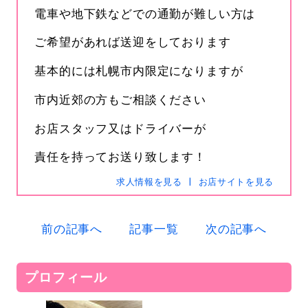
電車や地下鉄などでの通勤が難しい方は
ご希望があれば送迎をしております
基本的には札幌市内限定になりますが
市内近郊の方もご相談ください
お店スタッフ又はドライバーが
責任を持ってお送り致します！
求人情報を見る
お店サイトを見る
前の記事へ
記事一覧
次の記事へ
プロフィール
s-hanabi
SNSID
24時間365日受付中です