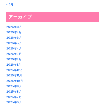
« 7月
アーカイブ
2026年8月
2026年7月
2026年6月
2026年5月
2026年4月
2026年3月
2026年2月
2026年1月
2025年12月
2025年11月
2025年10月
2025年9月
2025年8月
2025年7月
2025年6月