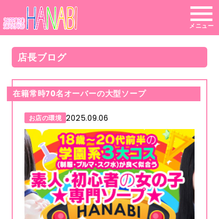
メニュー
店長ブログ
在籍常時70名オーバーの大型ソープ
2025.09.06
お店の環境