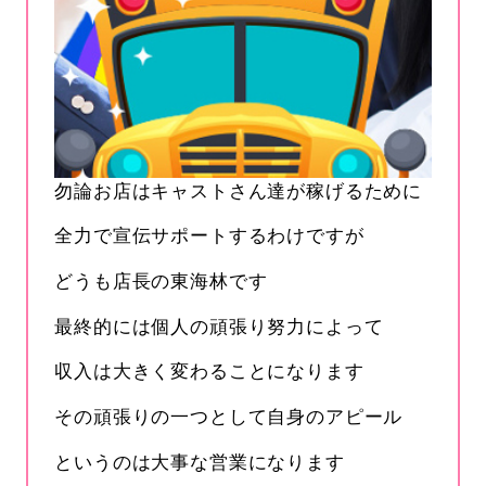
勿論お店はキャストさん達が稼げるために
全力で宣伝サポートするわけですが
どうも店長の東海林です
最終的には個人の頑張り努力によって
収入は大きく変わることになります
その頑張りの一つとして自身のアピール
というのは大事な営業になります