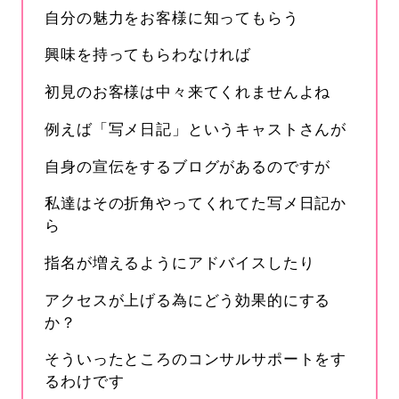
自分の魅力をお客様に知ってもらう
興味を持ってもらわなければ
初見のお客様は中々来てくれませんよね
例えば「写メ日記」というキャストさんが
自身の宣伝をするブログがあるのですが
私達はその折角やってくれてた写メ日記か
ら
指名が増えるようにアドバイスしたり
アクセスが上げる為にどう効果的にする
か？
そういったところのコンサルサポートをす
るわけです