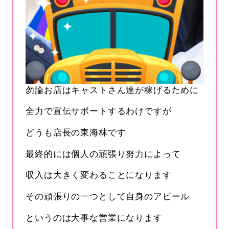
勿論お店はキャストさん達が稼げるために
全力で宣伝サポートするわけですが
どうも店長の東海林です
最終的には個人の頑張り努力によって
収入は大きく変わることになります
その頑張りの一つとして自身のアピール
というのは大事な営業になります