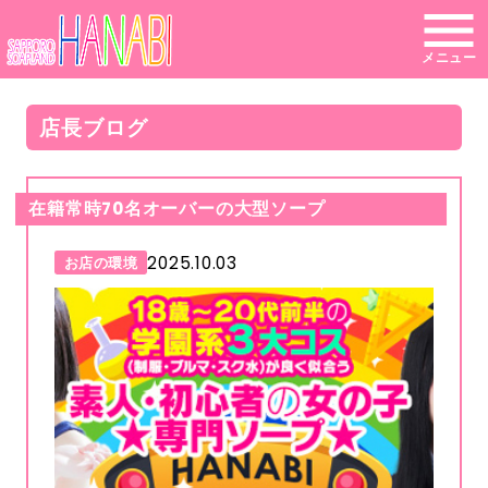
メニュー
店長ブログ
在籍常時70名オーバーの大型ソープ
2025.10.03
お店の環境