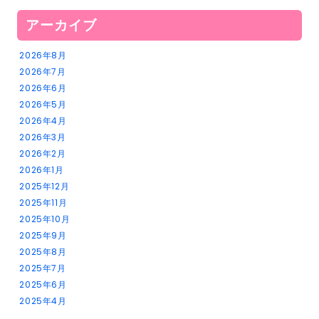
アーカイブ
2026年8月
2026年7月
2026年6月
2026年5月
2026年4月
2026年3月
2026年2月
2026年1月
2025年12月
2025年11月
2025年10月
2025年9月
2025年8月
2025年7月
2025年6月
2025年4月