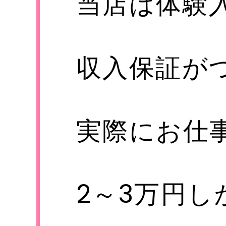
当店は体験
収入保証が
電話
01
メール
s-
実際にお仕
2～3万円し