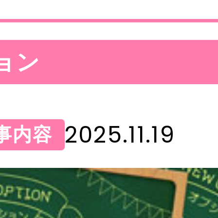
ョン
2025.11.19
事内容