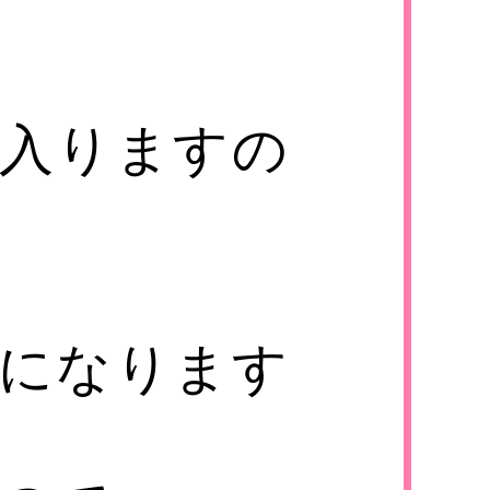
入りますの
になります