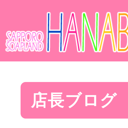
店長ブログ