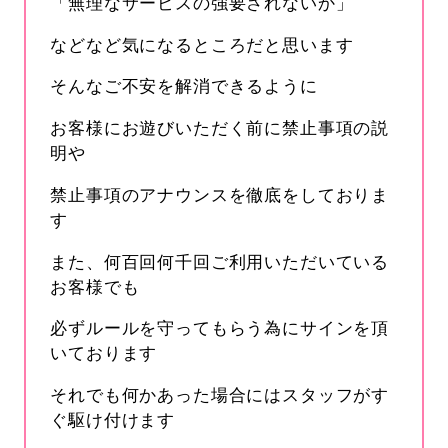
「無理なサービスの強要されないか」
などなど気になるところだと思います
そんなご不安を解消できるように
お客様にお遊びいただく前に禁止事項の説
明や
禁止事項のアナウンスを徹底をしておりま
す
また、何百回何千回ご利用いただいている
お客様でも
必ずルールを守ってもらう為にサインを頂
いております
それでも何かあった場合にはスタッフがす
ぐ駆け付けます