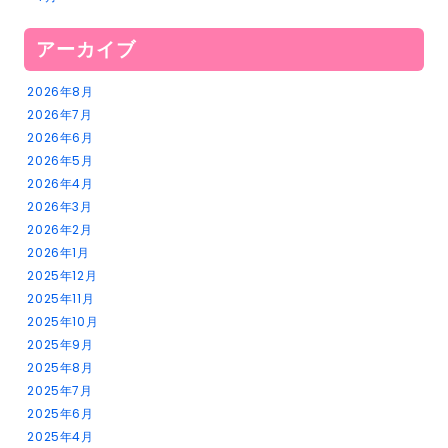
アーカイブ
2026年8月
2026年7月
2026年6月
2026年5月
2026年4月
2026年3月
2026年2月
2026年1月
2025年12月
2025年11月
2025年10月
2025年9月
2025年8月
2025年7月
2025年6月
2025年4月