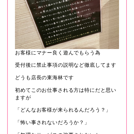
お客様にマナー良く遊んでもらう為
受付後に禁止事項の説明など徹底してます
どうも店長の東海林です
初めてこのお仕事される方は特にだと思い
ますが
「どんなお客様が来られるんだろう？」
「怖い事されないだろうか？」