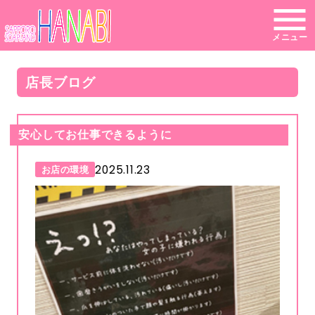
メニュー
店長ブログ
安心してお仕事できるように
2025.11.23
お店の環境