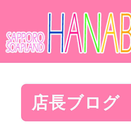
店長ブログ