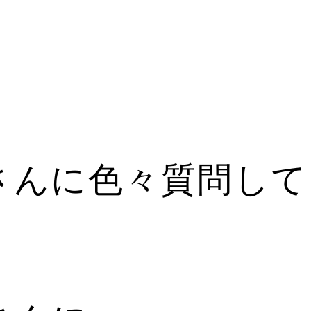
さんに色々質問して