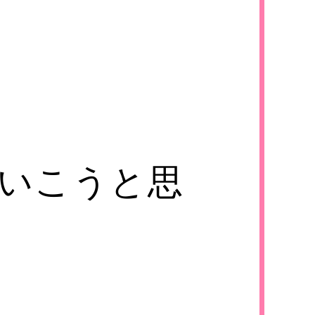
いこうと思