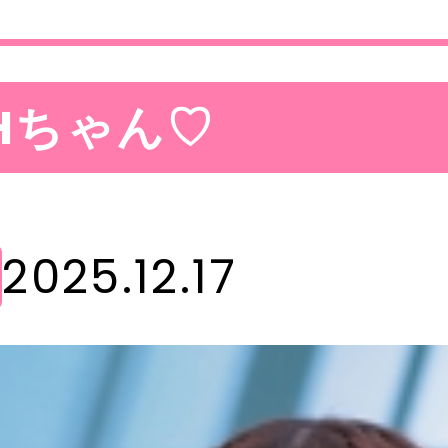
Hちゃん♡
2025.12.17