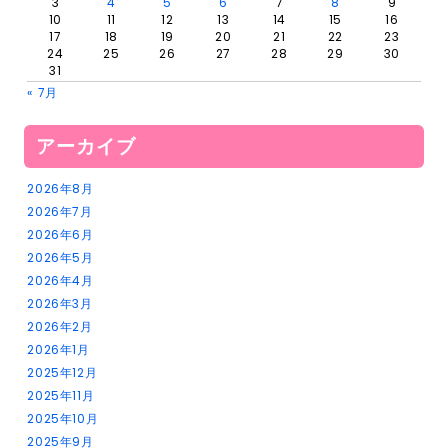
3
4
5
6
7
8
9
10
11
12
13
14
15
16
17
18
19
20
21
22
23
24
25
26
27
28
29
30
31
« 7月
アーカイブ
2026年8月
2026年7月
2026年6月
2026年5月
2026年4月
2026年3月
2026年2月
2026年1月
2025年12月
2025年11月
2025年10月
2025年9月