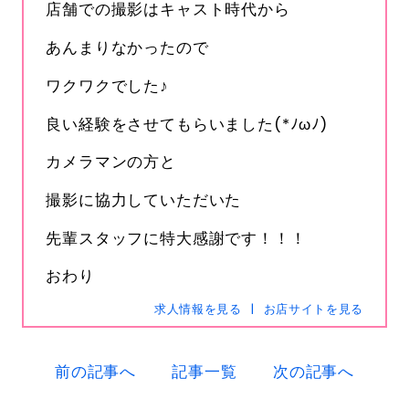
店舗での撮影はキャスト時代から
あんまりなかったので
ワクワクでした♪
良い経験をさせてもらいました(*ﾉωﾉ)
カメラマンの方と
撮影に協力していただいた
先輩スタッフに特大感謝です！！！
おわり
求人情報を見る
お店サイトを見る
前の記事へ
記事一覧
次の記事へ
s-hanabi
SNSID