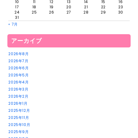
10
11
12
13
14
15
16
17
18
19
20
21
22
23
24
25
26
27
28
29
30
31
« 7月
アーカイブ
2026年8月
2026年7月
2026年6月
2026年5月
2026年4月
2026年3月
2026年2月
2026年1月
2025年12月
2025年11月
2025年10月
2025年9月