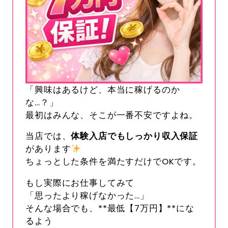
「興味はあるけど、本当に稼げるのか
な…？」
最初はみんな、そこが一番不安ですよね。
当店では、
体験入店でもしっかり収入保証
があります
ちょっとした条件を満たすだけでOKです。
もし実際にお仕事してみて
「思ったより稼げなかった…」
そんな場合でも、**最低【7万円】**にな
るよう