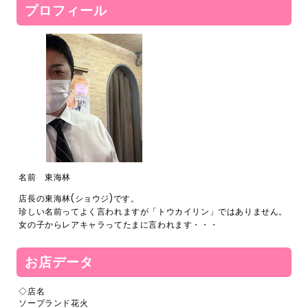
プロフィール
名前 東海林
店長の東海林(ショウジ)です。
珍しい名前ってよく言われますが「トウカイリン」ではありません。
女の子からレアキャラってたまに言われます・・・
お店データ
◇店名
ソープランド花火