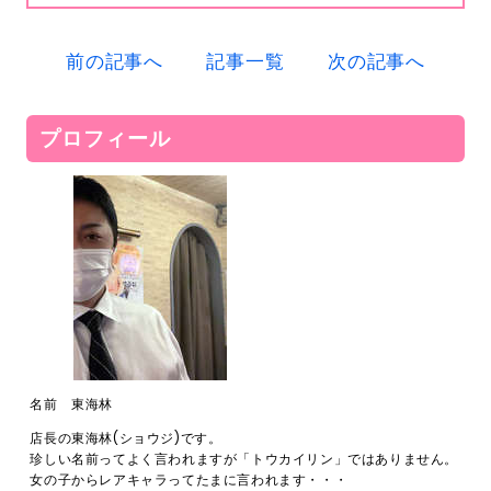
前の記事へ
記事一覧
次の記事へ
プロフィール
名前 東海林
店長の東海林(ショウジ)です。
珍しい名前ってよく言われますが「トウカイリン」ではありません。
女の子からレアキャラってたまに言われます・・・