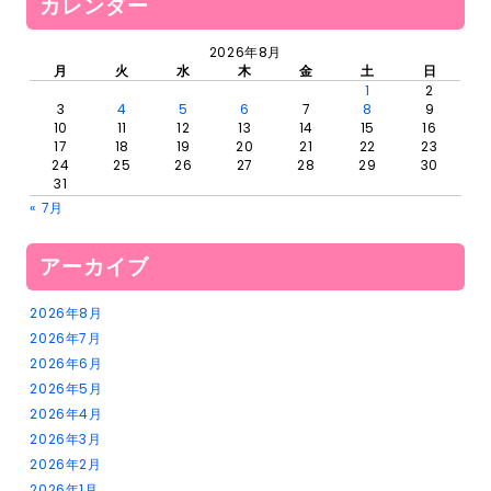
カレンダー
2026年8月
月
火
水
木
金
土
日
1
2
3
4
5
6
7
8
9
10
11
12
13
14
15
16
17
18
19
20
21
22
23
24
25
26
27
28
29
30
31
« 7月
アーカイブ
2026年8月
2026年7月
2026年6月
2026年5月
2026年4月
2026年3月
2026年2月
2026年1月