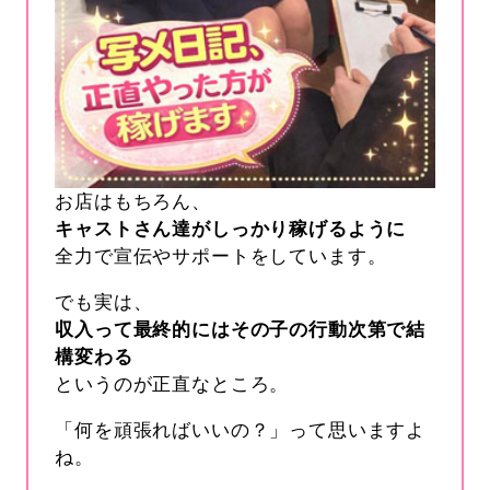
お店はもちろん、
キャストさん達がしっかり稼げるように
全力で宣伝やサポートをしています。
でも実は、
収入って最終的にはその子の行動次第で結
構変わる
というのが正直なところ。
「何を頑張ればいいの？」って思いますよ
ね。