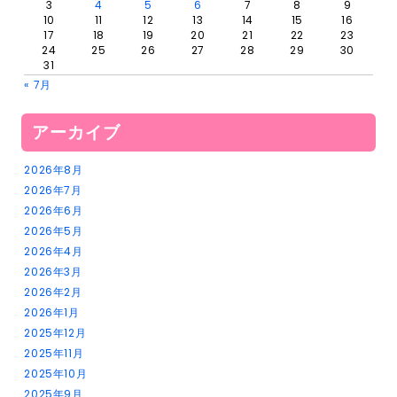
3
4
5
6
7
8
9
10
11
12
13
14
15
16
17
18
19
20
21
22
23
24
25
26
27
28
29
30
31
« 7月
アーカイブ
2026年8月
2026年7月
2026年6月
2026年5月
2026年4月
2026年3月
2026年2月
2026年1月
2025年12月
2025年11月
2025年10月
2025年9月