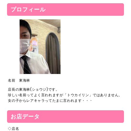
プロフィール
名前 東海林
店長の東海林(ショウジ)です。
珍しい名前ってよく言われますが「トウカイリン」ではありません。
女の子からレアキャラってたまに言われます・・・
お店データ
◇店名