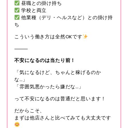
昼職との掛け持ち
学校と両立
他業種（デリ・ヘルスなど）との掛け持
ち
こういう働き方は全然OKです
⸻
不安になるのは当たり前！
「気になるけど、ちゃんと稼げるのか
な…」
「雰囲気悪かったら嫌だな…」
って不安になるのは普通だと思います！
だからこそ、
まずは他店さんと比べてみても大丈夫です