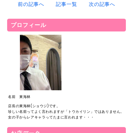
前の記事へ
記事一覧
次の記事へ
プロフィール
名前 東海林
店長の東海林(ショウジ)です。
珍しい名前ってよく言われますが「トウカイリン」ではありません。
女の子からレアキャラってたまに言われます・・・