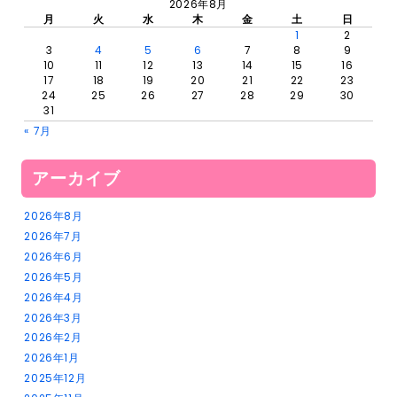
2026年8月
月
火
水
木
金
土
日
1
2
3
4
5
6
7
8
9
10
11
12
13
14
15
16
17
18
19
20
21
22
23
24
25
26
27
28
29
30
31
« 7月
アーカイブ
2026年8月
2026年7月
2026年6月
2026年5月
2026年4月
2026年3月
2026年2月
2026年1月
2025年12月