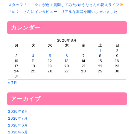
スタッフ「ここ☆」が色々質問してみた♪ゆうなさんの花火ライフ
「めぐ」さんにインタビュー！リアルな本音を聞いちゃいました
カレンダー
2026年8月
月
火
水
木
金
土
日
1
2
3
4
5
6
7
8
9
10
11
12
13
14
15
16
17
18
19
20
21
22
23
24
25
26
27
28
29
30
31
« 7月
アーカイブ
2026年8月
2026年7月
2026年6月
2026年5月