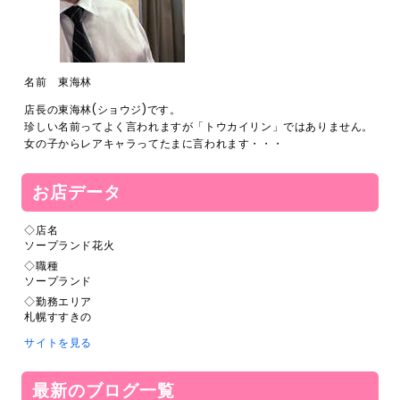
名前 東海林
店長の東海林(ショウジ)です。
珍しい名前ってよく言われますが「トウカイリン」ではありません。
女の子からレアキャラってたまに言われます・・・
お店データ
◇店名
ソープランド花火
◇職種
ソープランド
◇勤務エリア
札幌すすきの
サイトを見る
最新のブログ一覧