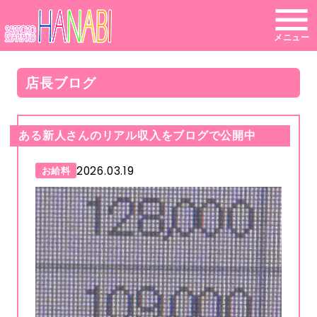
メニュー
店長ブログ
ある新人さんのリアル収入をブログで公開中
2026.03.19
お給料