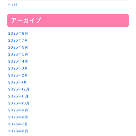
« 7月
アーカイブ
2026年8月
2026年7月
2026年6月
2026年5月
2026年4月
2026年3月
2026年2月
2026年1月
2025年12月
2025年11月
2025年10月
2025年9月
2025年8月
2025年7月
2025年6月