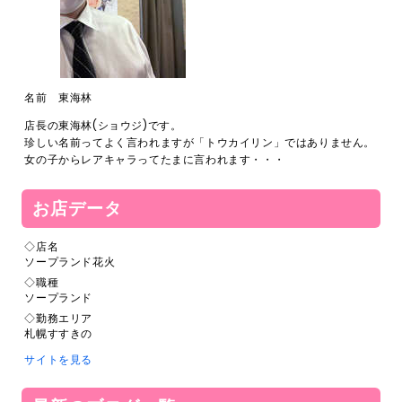
名前 東海林
店長の東海林(ショウジ)です。
珍しい名前ってよく言われますが「トウカイリン」ではありません。
女の子からレアキャラってたまに言われます・・・
お店データ
◇店名
ソープランド花火
◇職種
ソープランド
◇勤務エリア
札幌すすきの
サイトを見る