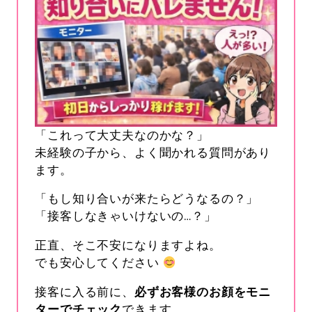
「これって大丈夫なのかな？」
未経験の子から、よく聞かれる質問があり
ます。
「もし知り合いが来たらどうなるの？」
「接客しなきゃいけないの…？」
正直、そこ不安になりますよね。
でも安心してください
接客に入る前に、
必ずお客様のお顔をモニ
ターでチェック
できます。