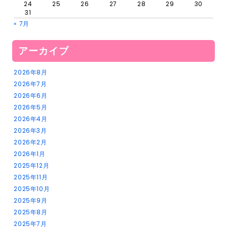
24
25
26
27
28
29
30
31
« 7月
アーカイブ
2026年8月
2026年7月
2026年6月
2026年5月
2026年4月
2026年3月
2026年2月
2026年1月
2025年12月
2025年11月
2025年10月
2025年9月
2025年8月
2025年7月