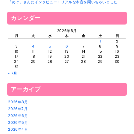
「めぐ」さんにインタビュー！リアルな本音を聞いちゃいました
カレンダー
2026年8月
月
火
水
木
金
土
日
1
2
3
4
5
6
7
8
9
10
11
12
13
14
15
16
17
18
19
20
21
22
23
24
25
26
27
28
29
30
31
« 7月
アーカイブ
2026年8月
2026年7月
2026年6月
2026年5月
2026年4月