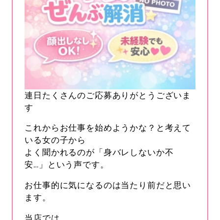
連日たくさんのご応募ありがとうございま
す
これからお仕事を始めようかな？と考えて
いる女の子から
よく聞かれるのが「身バレしないか不
安…」という声です。
お仕事的に気になるのは当たり前だと思い
ます。
当店では