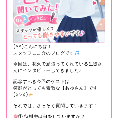
(^^)こんにちは！
スタッフここ☆のブログです
今回は、花火で頑張ってくれている生徒さ
んにインタビューしてきました♪
記念すべき今回のゲストは…
笑顔がとっても素敵な【あゆさん】です
(≧▽≦)
それでは、さっそく質問していきます！
① 待機中は何をしていますか？