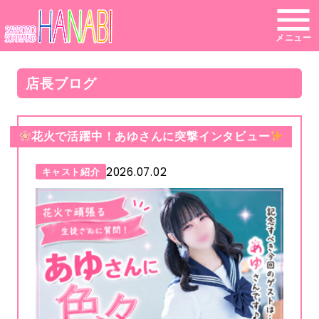
メニュー
店長ブログ
花火で活躍中！あゆさんに突撃インタビュー
2026.07.02
キャスト紹介