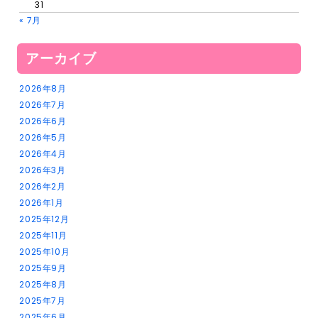
31
« 7月
アーカイブ
2026年8月
2026年7月
2026年6月
2026年5月
2026年4月
2026年3月
2026年2月
2026年1月
2025年12月
2025年11月
2025年10月
2025年9月
2025年8月
2025年7月
2025年6月