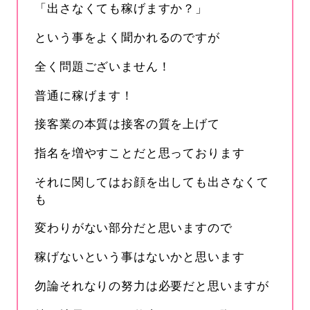
「出さなくても稼げますか？」
という事をよく聞かれるのですが
全く問題ございません！
普通に稼げます！
接客業の本質は接客の質を上げて
指名を増やすことだと思っております
それに関してはお顔を出しても出さなくて
も
変わりがない部分だと思いますので
稼げないという事はないかと思います
勿論それなりの努力は必要だと思いますが