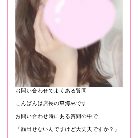
お問い合わせでよくある質問
こんばんは店長の東海林です
お問い合わせ時にある質問の中で
「顔出せないんですけど大丈夫ですか？」