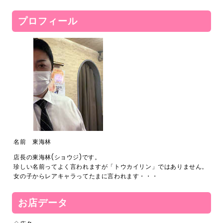
プロフィール
名前 東海林
店長の東海林(ショウジ)です。
珍しい名前ってよく言われますが「トウカイリン」ではありません。
女の子からレアキャラってたまに言われます・・・
お店データ