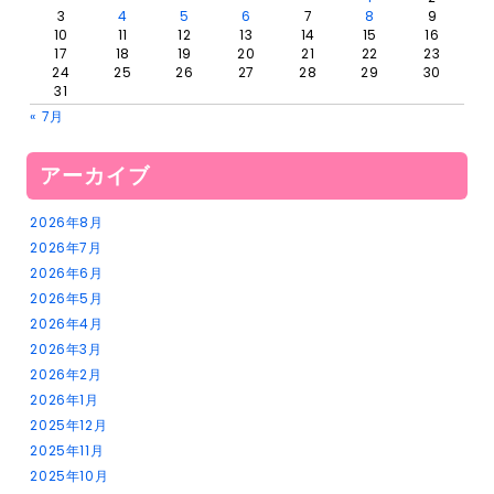
3
4
5
6
7
8
9
10
11
12
13
14
15
16
17
18
19
20
21
22
23
24
25
26
27
28
29
30
31
« 7月
アーカイブ
2026年8月
2026年7月
2026年6月
2026年5月
2026年4月
2026年3月
2026年2月
2026年1月
2025年12月
2025年11月
2025年10月