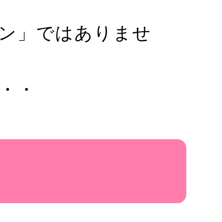
ン」ではありませ
・・