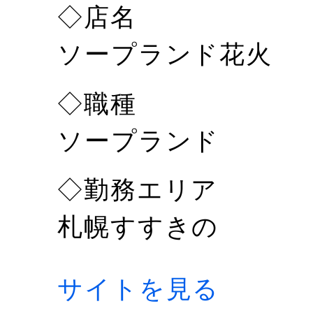
◇店名
ソープランド花火
◇職種
ソープランド
◇勤務エリア
札幌すすきの
サイトを見る