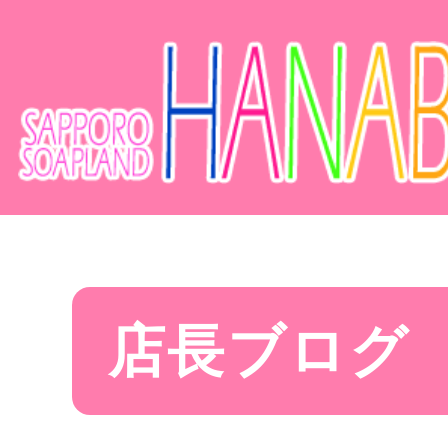
店長ブログ