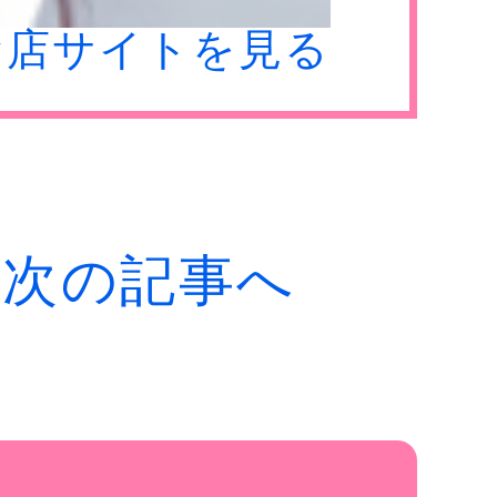
お店サイトを見る
i
次の記事へ
す