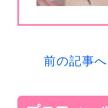
S
前の記事へ