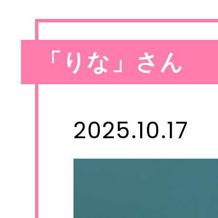
「りな」さん
2025.10.17