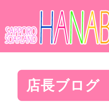
店長ブログ