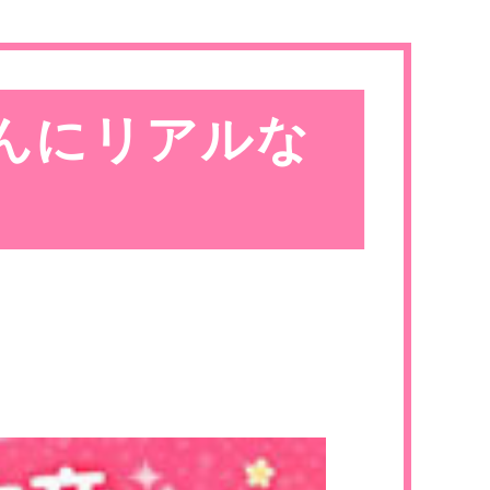
んにリアルな