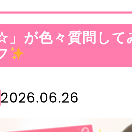
☆」が色々質問して
フ
2026.06.26