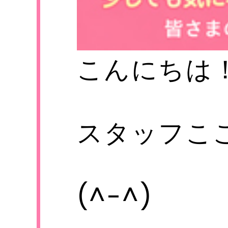
こんにちは！
S
スタッフこ
(^-^)