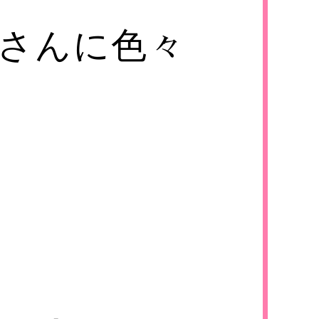
さんに色々
ne.jp