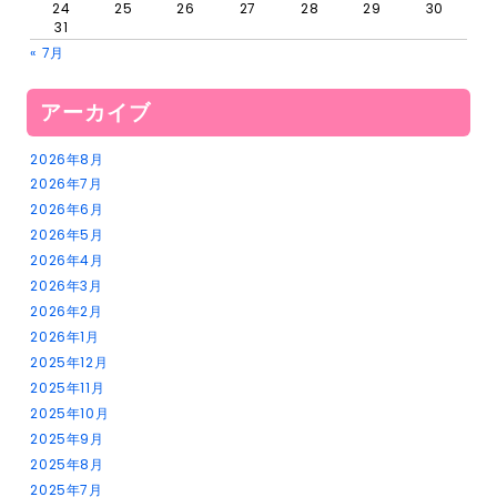
24
25
26
27
28
29
30
31
« 7月
アーカイブ
2026年8月
2026年7月
2026年6月
2026年5月
2026年4月
2026年3月
2026年2月
2026年1月
2025年12月
2025年11月
2025年10月
2025年9月
2025年8月
2025年7月