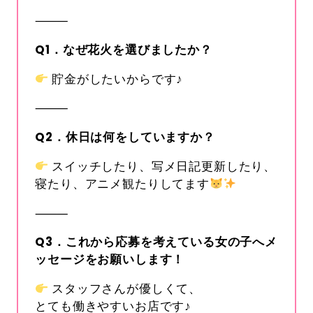
⸻
Q1
．なぜ花火を選びましたか？
貯金がしたいからです♪
⸻
Q2
．休日は何をしていますか？
スイッチしたり、写メ日記更新したり、
寝たり、アニメ観たりしてます
⸻
Q3
．これから応募を考えている女の子へメ
ッセージをお願いします！
スタッフさんが優しくて、
とても働きやすいお店です♪